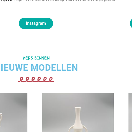
Instagram
VERS BINNEN
IEUWE MODELLEN