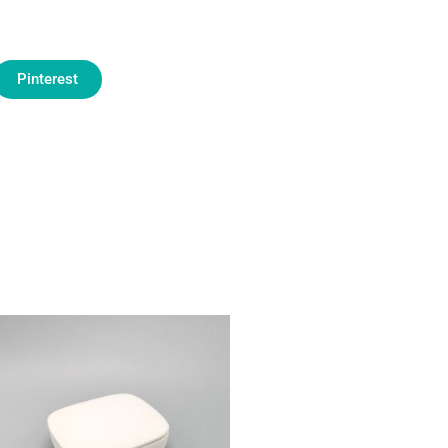
Pinterest