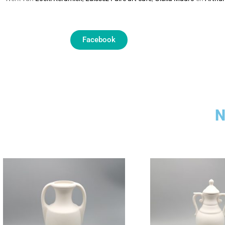
Facebook
N