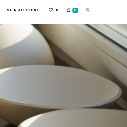
MIJN ACCOUNT
0
0