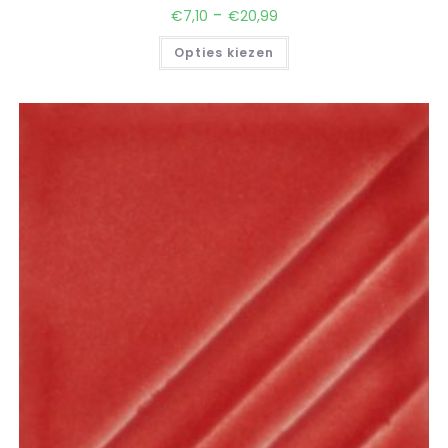
Opties kiezen