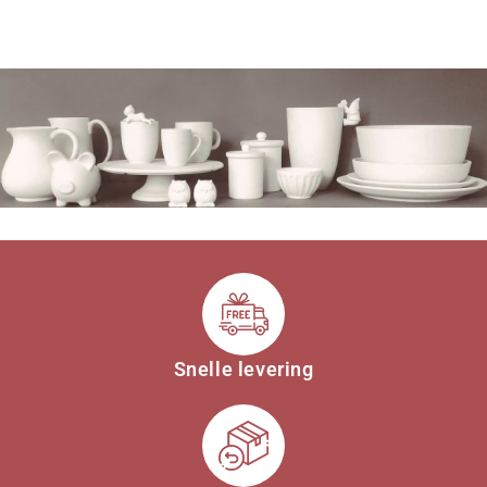
Snelle levering