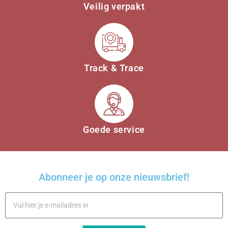
Veilig verpakt
Track & Trace
Goede service
Abonneer je op onze nieuwsbrief!