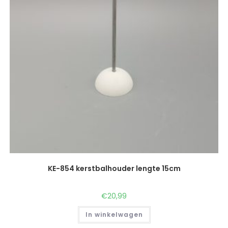
KE-854 kerstbalhouder lengte 15cm
€
20,99
In winkelwagen