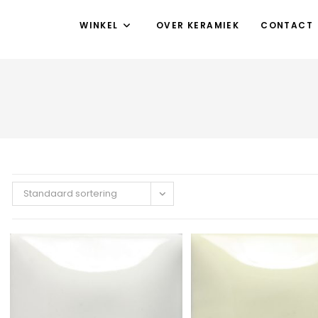
WINKEL
OVER KERAMIEK
CONTACT
Standaard sortering