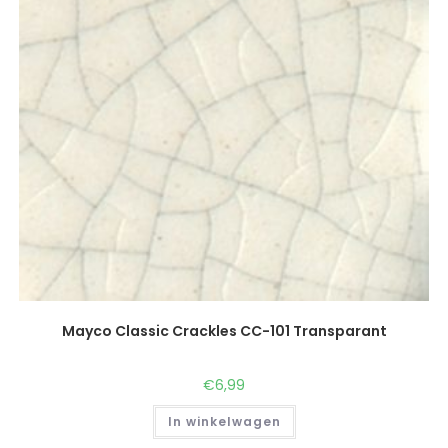
Mayco Classic Crackles CC-101 Transparant
€
6,99
In winkelwagen