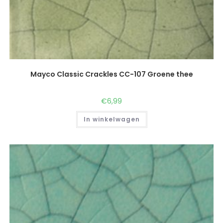
Mayco Classic Crackles CC-107 Groene thee
€
6,99
In winkelwagen