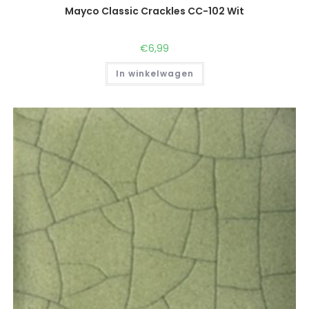
Mayco Classic Crackles CC-102 Wit
€
6,99
In winkelwagen