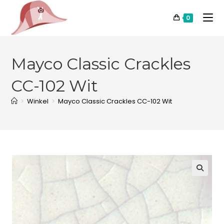
0
Mayco Classic Crackles
CC-102 Wit
>
Winkel
>
Mayco Classic Crackles CC-102 Wit