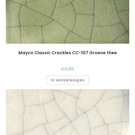
Mayco Classic Crackles CC-107 Groene thee
€
6,99
In winkelwagen