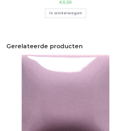
€
6,99
In winkelwagen
Gerelateerde producten