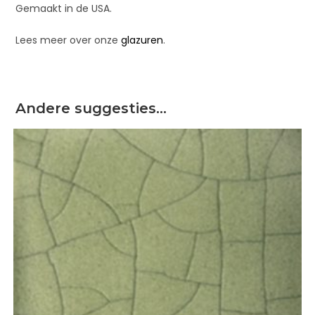
Gemaakt in de USA.
Lees meer over onze
glazuren
.
Andere suggesties…