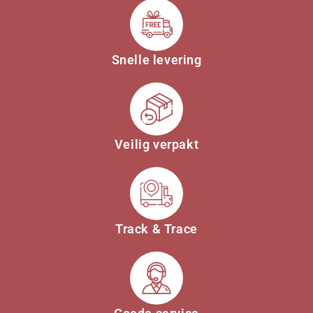
Snelle levering
Veilig verpakt
Track & Trace