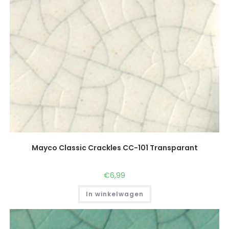
Mayco Classic Crackles CC-101 Transparant
€
6,99
In winkelwagen