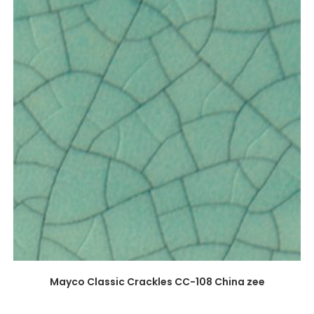
Mayco Classic Crackles CC-108 China zee