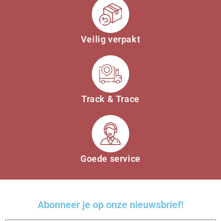
Veilig verpakt
Track & Trace
Goede service
Abonneer je op onze nieuwsbrief!