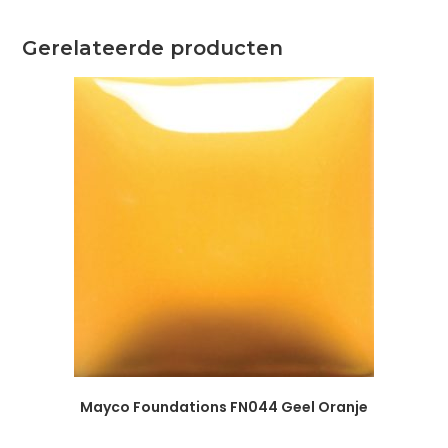
Gerelateerde producten
Mayco Foundations FN044 Geel Oranje