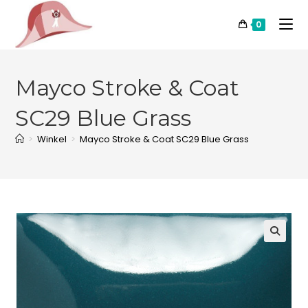
0
Mayco Stroke & Coat
SC29 Blue Grass
>
Winkel
>
Mayco Stroke & Coat SC29 Blue Grass