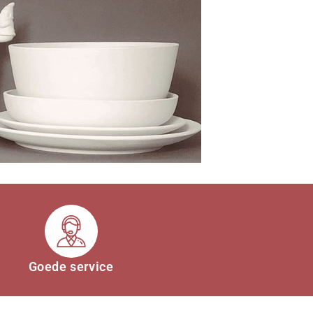
Goede service