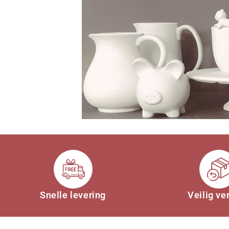
Snelle levering
Veilig ve