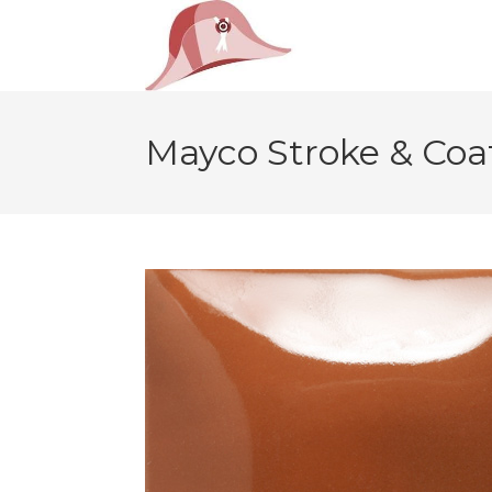
Mayco Stroke & Coa