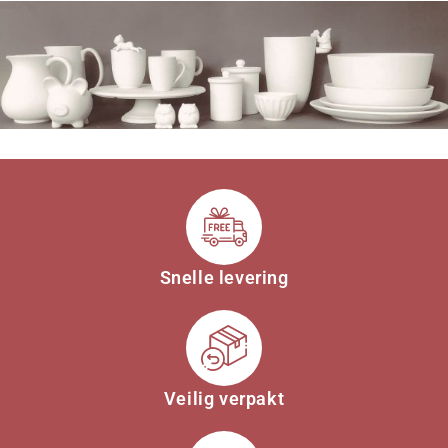
Snelle levering
Veilig verpakt