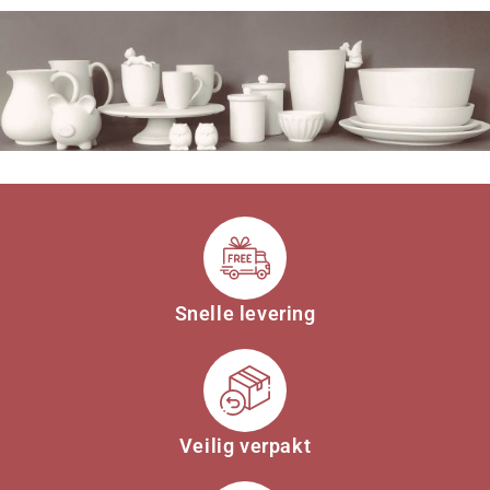
Snelle levering
Veilig verpakt