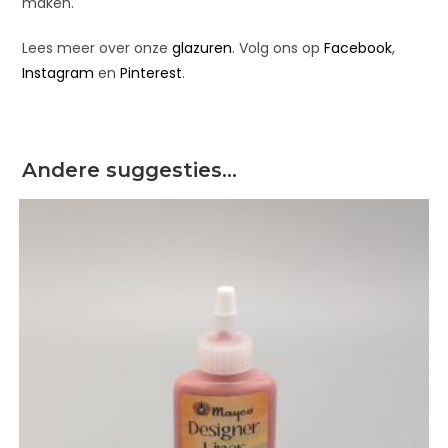
maken.
Lees meer over onze
glazuren
. Volg ons op
Facebook
,
Instagram
en
Pinterest
.
Andere suggesties…