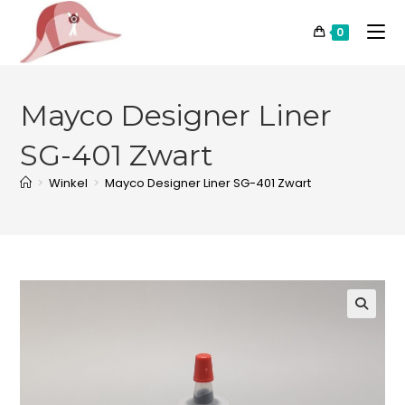
0
Mayco Designer Liner
SG-401 Zwart
>
Winkel
>
Mayco Designer Liner SG-401 Zwart