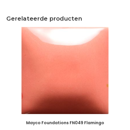
Gerelateerde producten
Mayco Foundations FN049 Flamingo