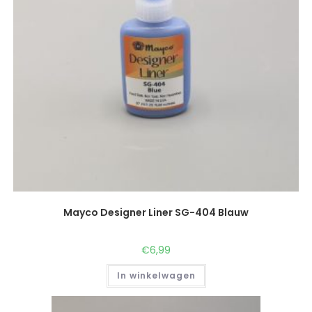
Mayco Designer Liner SG-404 Blauw
€
6,99
In winkelwagen