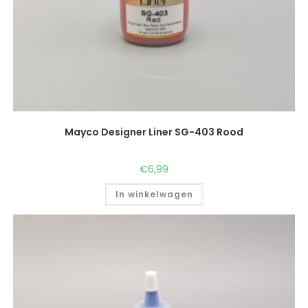
Mayco Designer Liner SG-403 Rood
€
6,99
In winkelwagen