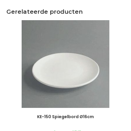
Gerelateerde producten
KE-150 Spiegelbord Ø16cm