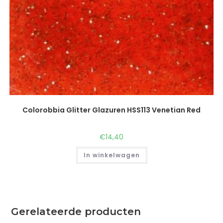
Colorobbia Glitter Glazuren HSS113 Venetian Red
€
14,40
In winkelwagen
Gerelateerde producten