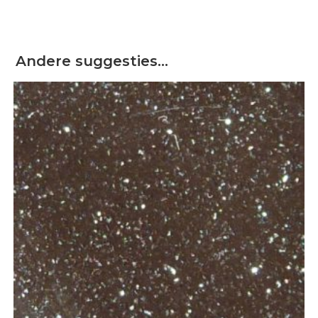
Andere suggesties…