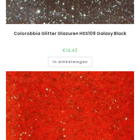
Colorobbia Glitter Glazuren HSS109 Galaxy Black
€
14,40
In winkelwagen