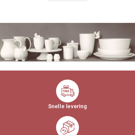
Snelle levering