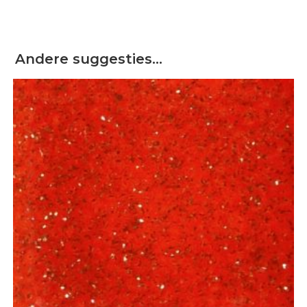
Andere suggesties…