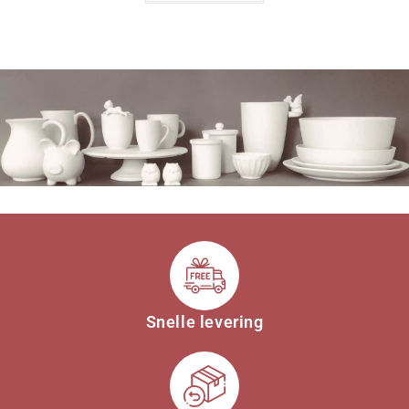
Snelle levering