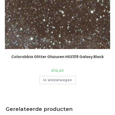
Colorobbia Glitter Glazuren HSS109 Galaxy Black
€
14,40
In winkelwagen
Gerelateerde producten