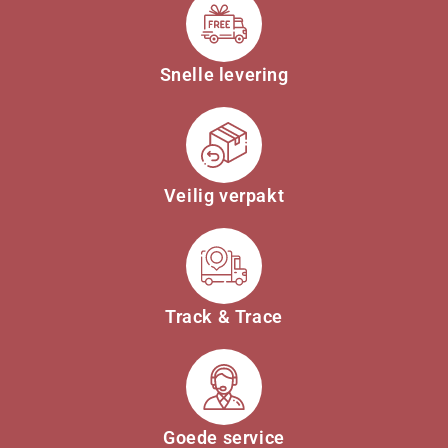
Snelle levering
Veilig verpakt
Track & Trace
Goede service