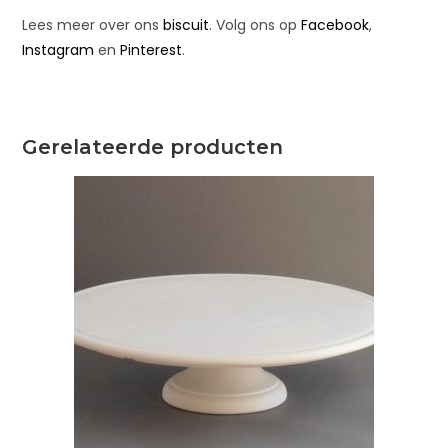
Lees meer over ons
biscuit
. Volg ons op
Facebook
,
Instagram
en
Pinterest
.
Gerelateerde producten