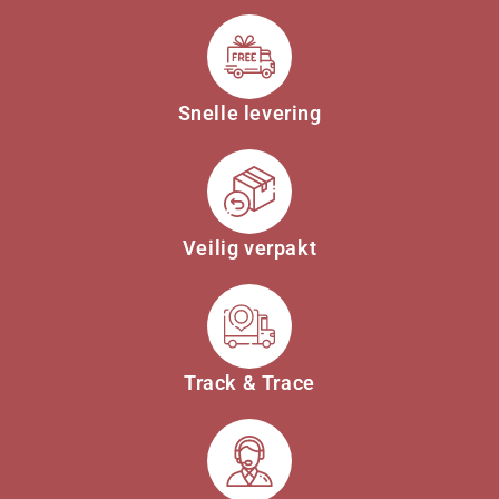
Snelle levering
Veilig verpakt
Track & Trace