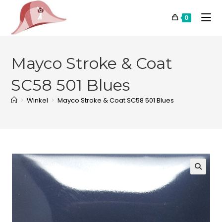
0
Mayco Stroke & Coat
SC58 501 Blues
>
Winkel
>
Mayco Stroke & Coat SC58 501 Blues