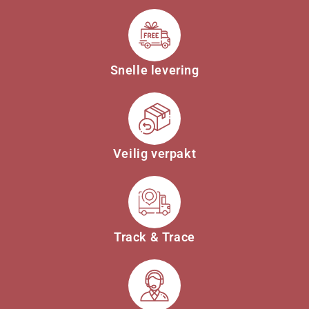
Snelle levering
Veilig verpakt
Track & Trace