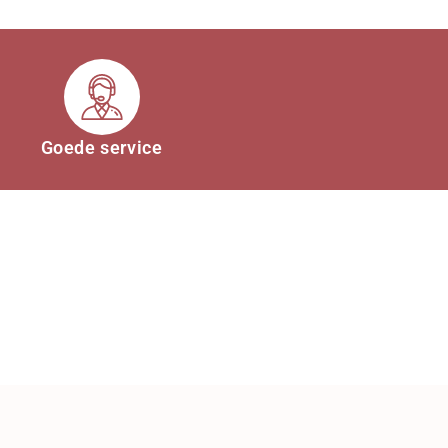
Goede service