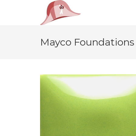
Mayco Foundations