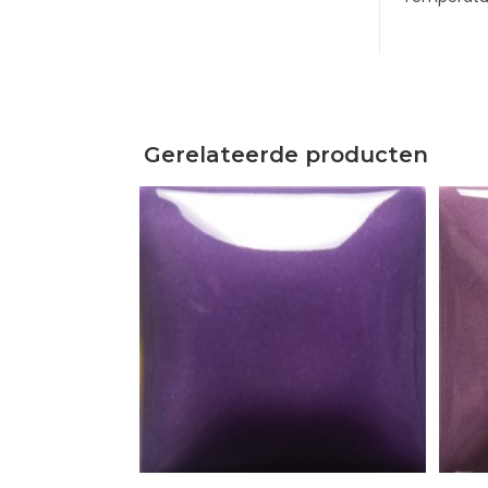
Gerelateerde producten