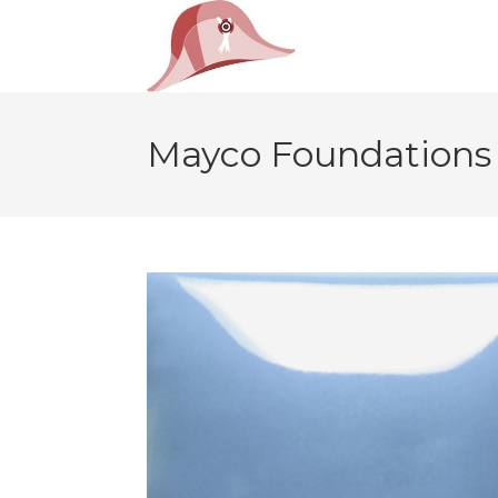
Mayco Foundations