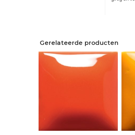
Gerelateerde producten