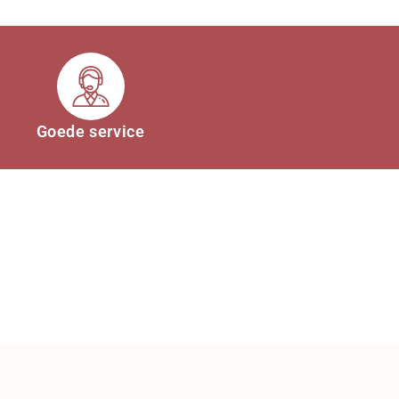
Goede service