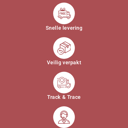
Snelle levering
Veilig verpakt
Track & Trace