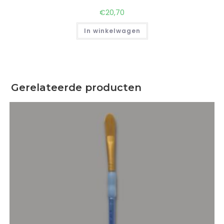
€
20,70
In winkelwagen
Gerelateerde producten