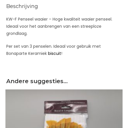
:
Beschrijving
KW-F Penseel waaier – Hoge kwaliteit waaier penseel.
Ideaal voor het aanbrengen van een streeploze
grondlaag.
Per set van 3 penselen. Ideaal voor gebruik met
Bonaparte Keramiek
biscuit
!
Andere suggesties…