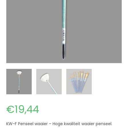
€
19,44
KW-F Penseel waaier – Hoge kwaliteit waaier penseel.