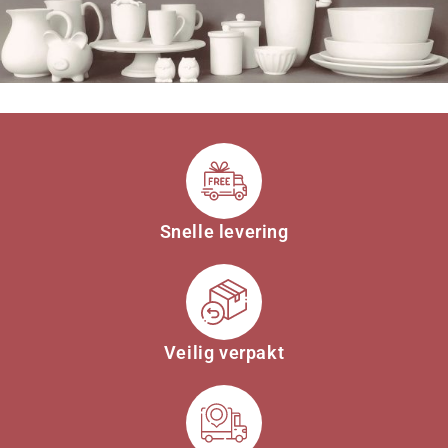
Snelle levering
Veilig verpakt