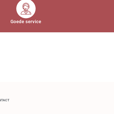
Goede service
NTACT