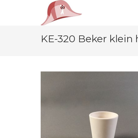
KE-320 Beker klein