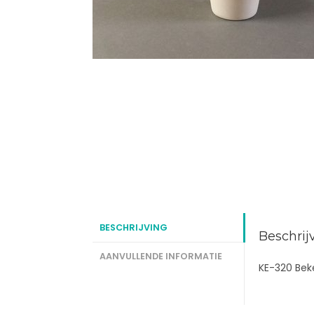
BESCHRIJVING
Beschrij
AANVULLENDE INFORMATIE
KE-320 Beke