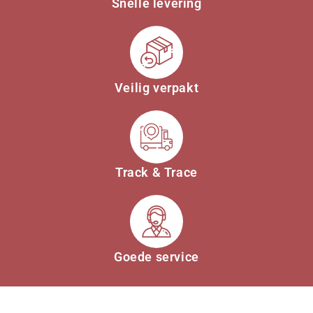
Snelle levering
Veilig verpakt
Track & Trace
Goede service