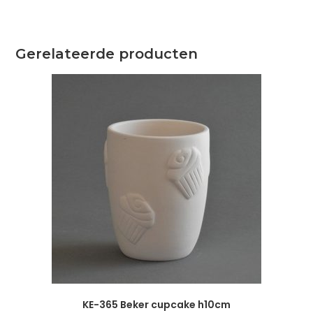
Gerelateerde producten
KE-365 Beker cupcake h10cm