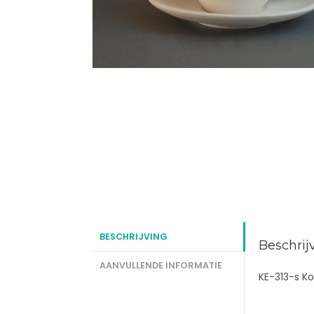
BESCHRIJVING
Beschrij
AANVULLENDE INFORMATIE
KE-313-s Ko