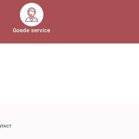
Goede service
NTACT