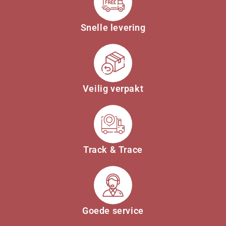
Snelle levering
Veilig verpakt
Track & Trace
Goede service