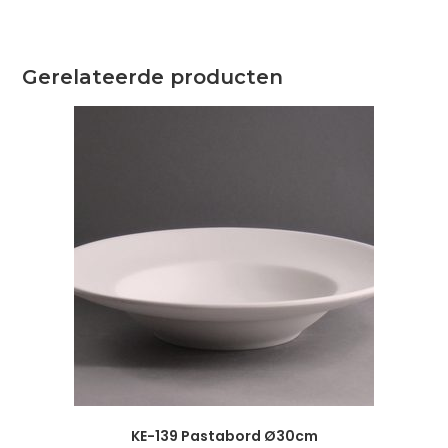
Gerelateerde producten
KE-139 Pastabord Ø30cm