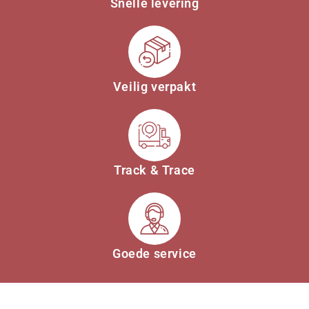
Snelle levering
Veilig verpakt
Track & Trace
Goede service