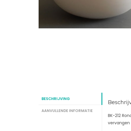
BESCHRIJVING
Beschrij
AANVULLENDE INFORMATIE
BK-212 Rond
vervangen