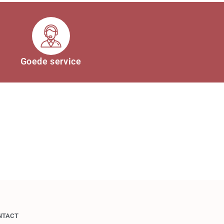
Goede service
NTACT