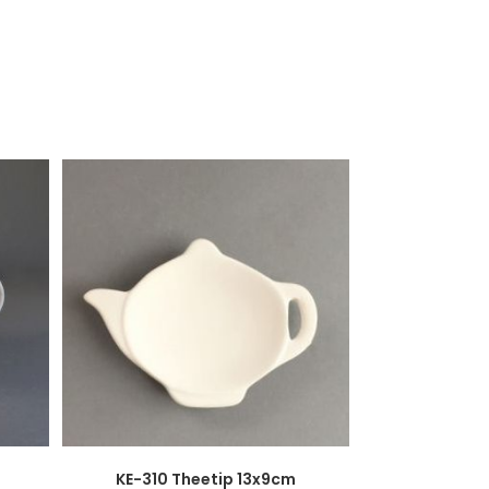
KE-310 Theetip 13x9cm