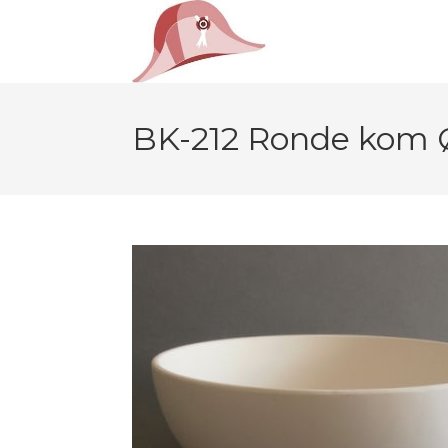
BK-212 Ronde kom