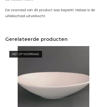
De voorraad van dit product was beperkt. Helaas is de
uitlekschaal uitverkocht.
Gerelateerde producten
NIET OP VOORRAAD