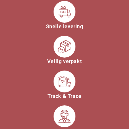
Snelle levering
Veilig verpakt
Track & Trace